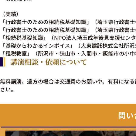
（実績）
「行政書士のための相続税基礎知識」（埼玉県行政書士
「行政書士のための相続税基礎知識」（埼玉県行政書士
「相続税基礎知識」（NPO法人埼玉成年後見支援セン
「基礎からわかるインボイス」（大東建託株式会社所沢
「租税教室」（所沢市・狭山市・入間市・飯能市の小中
講演相談・依頼について
無料講演、遠方の場合は交通費のお願いや、有料になる
さい。
問い