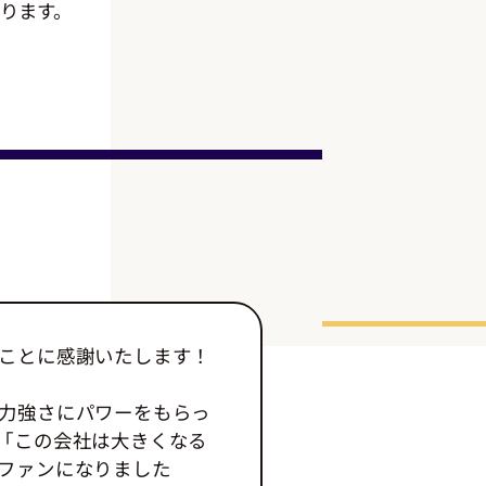
ります。
ことに感謝いたします！
力強さにパワーをもらっ
「この会社は大きくなる
ファンになりました