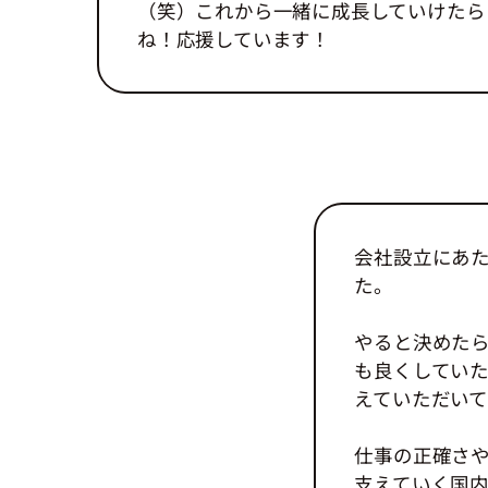
（笑）これから一緒に成長していけたら
ね！応援しています！
会社設立にあた
た。
やると決めた
も良くしてい
えていただいて
仕事の正確さ
支えていく国