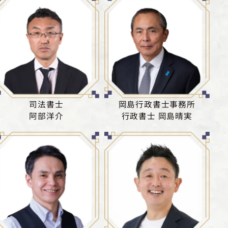
司法書士
岡島行政書士事務所
阿部洋介
行政書士 岡島晴実