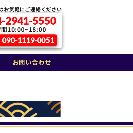
はお気軽に
ご連絡ください
4-2941-5550
10:00~18:00
090-1119-0051
お問い合わせ