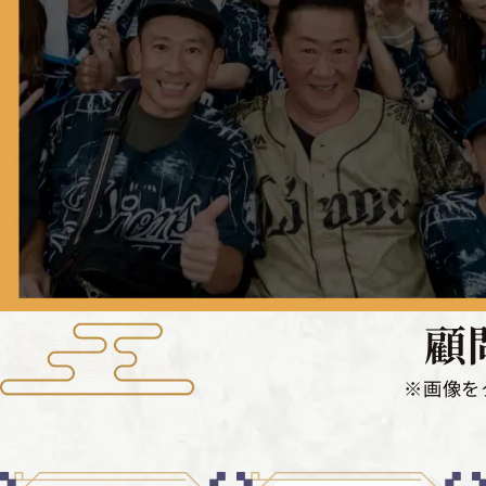
顧
※画像を