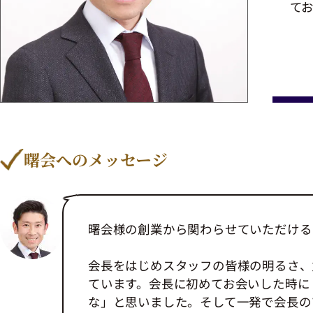
てお
曙会へのメッセージ
曙会様の創業から関わらせていただける
会長をはじめスタッフの皆様の明るさ、
ています。会長に初めてお会いした時に
な」と思いました。そして一発で会長の