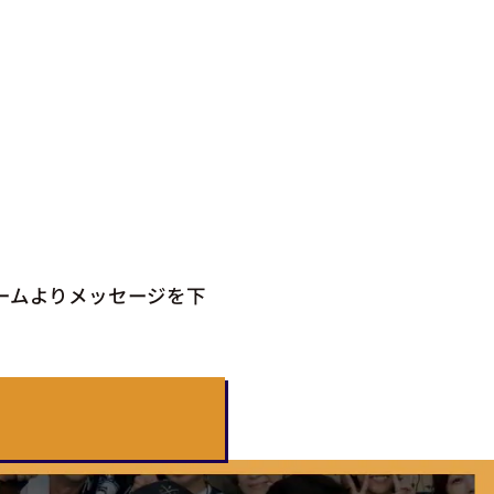
ームよりメッセージを下