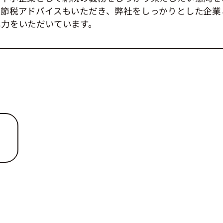
な節税アドバイスもいただき、弊社をしっかりとした企業
尽力をいただいています。