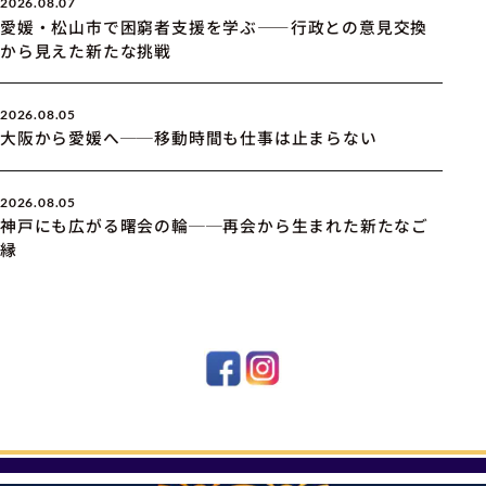
2026.08.07
愛媛・松山市で困窮者支援を学ぶ――行政との意見交換
から見えた新たな挑戦
2026.08.05
大阪から愛媛へ──移動時間も仕事は止まらない
2026.08.05
神戸にも広がる曙会の輪──再会から生まれた新たなご
縁