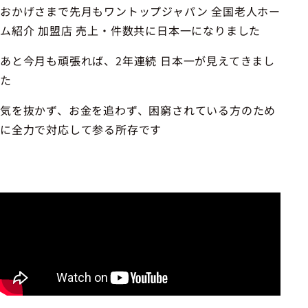
おかげさまで先月もワントップジャパン 全国老人ホー
ム紹介 加盟店 売上・件数共に日本一になりました
あと今月も頑張れば、2年連続 日本一が見えてきまし
た
気を抜かず、お金を追わず、困窮されている方のため
に全力で対応して参る所存です