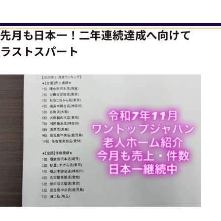
先月も日本一！二年連続達成へ向けて
ラストスパート