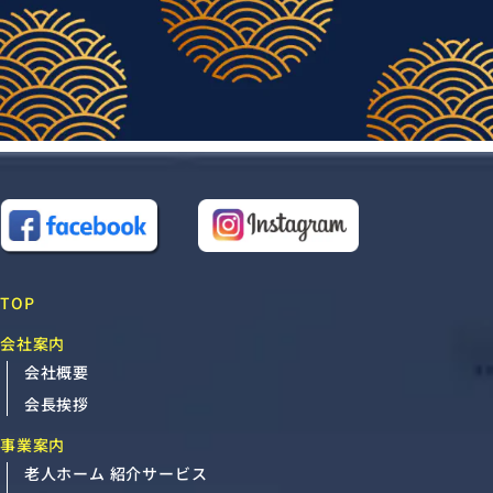
TOP
会社案内
会社概要
会長挨拶
事業案内
老人ホーム 紹介サービス