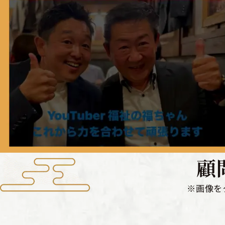
顧
※画像を