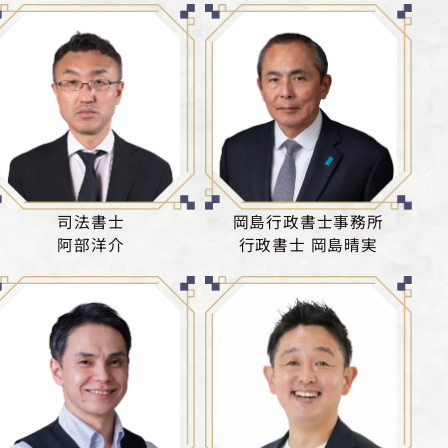
司法書士
岡島行政書士事務所
阿部洋介
行政書士 岡島晴実