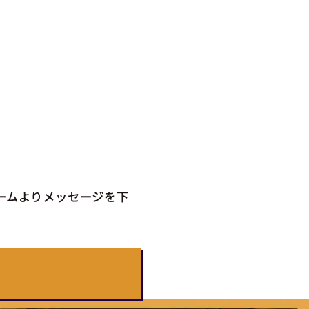
ームよりメッセージを下