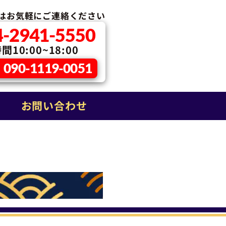
はお気軽に
ご連絡ください
4-2941-5550
10:00~18:00
090-1119-0051
お問い合わせ