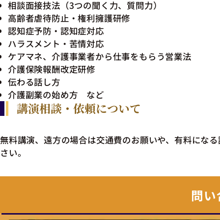
相談面接技法（3つの聞く力、質問力）
高齢者虐待防止・権利擁護研修
認知症予防・認知症対応
ハラスメント・苦情対応
ケアマネ、介護事業者から仕事をもらう営業法
介護保険報酬改定研修
伝わる話し方
介護副業の始め方 など
講演相談・依頼について
無料講演、遠方の場合は交通費のお願いや、有料になる
さい。
問い