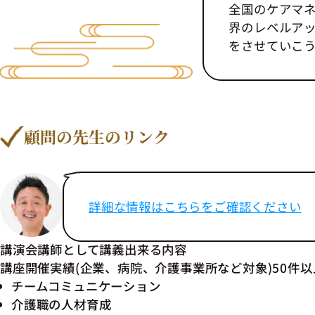
全国のケアマ
界のレベルア
をさせていこ
顧問の先生のリンク
詳細な情報はこちらをご確認ください
講演会講師として講義出来る内容
講座開催実績(企業、病院、介護事業所など対象)50件以
チームコミュニケーション
介護職の人材育成