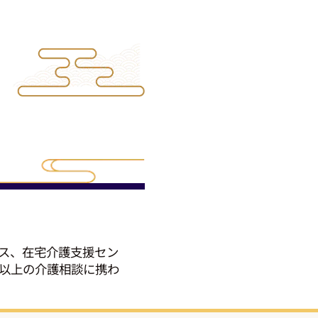
ビス、在宅介護支援セン
件以上の介護相談に携わ