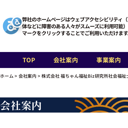
弊社のホームページはウェブアクセシビリティ（
体などに障害のある人々がスムーズに利用可能）
マークをクリックすることでご利用いただけます
TOP
会社案内
事業案内
ホーム
>
会社案内
>
株式会社 福ちゃん福祉Biz研究所社会福祉
会社案内