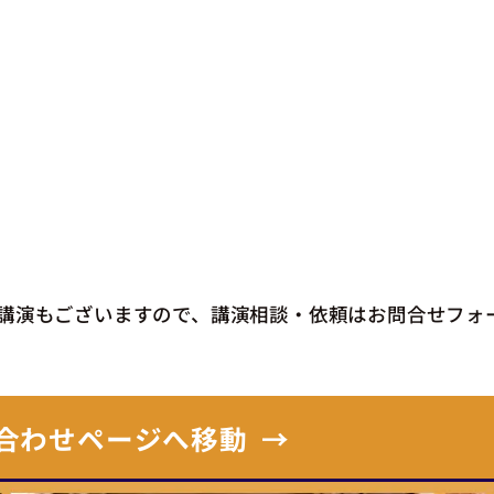
講演もございますので、講演相談・依頼はお問合せフォ
合わせページへ移動