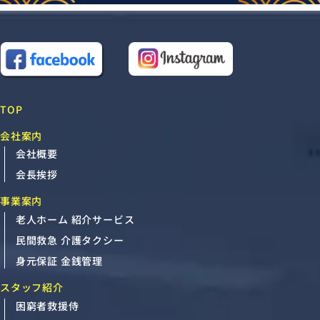
TOP
会社案内
会社概要
会長挨拶
事業案内
老人ホーム 紹介サービス
民間救急 介護タクシー
身元保証 金銭管理
スタッフ紹介
困窮者救援侍