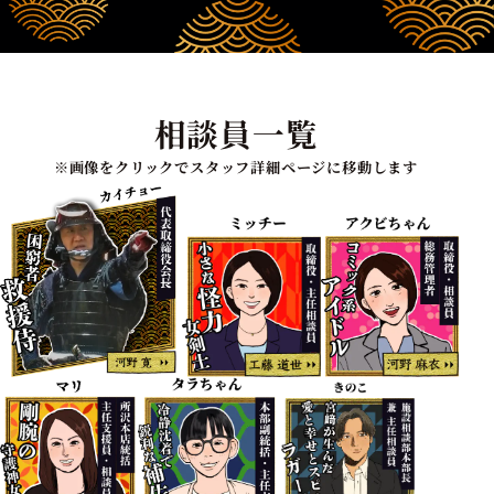
相談員一覧
※画像をクリックでスタッフ詳細ページに移動します