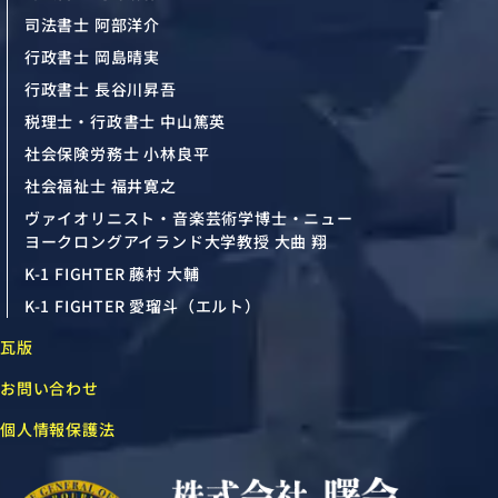
司法書士 阿部洋介
行政書士 岡島晴実
行政書士 長谷川昇吾
税理士・行政書士 中山篤英
社会保険労務士 小林良平
社会福祉士 福井寛之
ヴァイオリニスト・音楽芸術学博士・ニュー
ヨークロングアイランド大学教授 大曲 翔
K-1 FIGHTER 藤村 大輔
K-1 FIGHTER 愛瑠斗（エルト）
瓦版
お問い合わせ
個人情報保護法