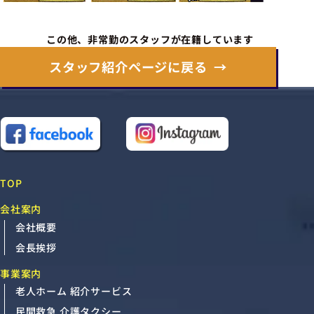
この他、非常勤のスタッフが在籍しています
スタッフ紹介ページに戻る
TOP
会社案内
会社概要
会長挨拶
事業案内
老人ホーム 紹介サービス
民間救急 介護タクシー