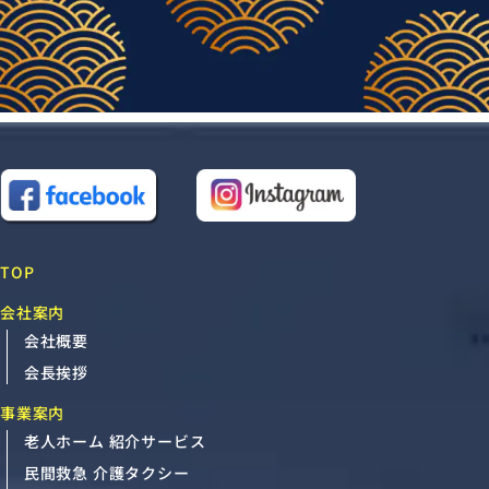
TOP
会社案内
会社概要
会長挨拶
事業案内
老人ホーム 紹介サービス
民間救急 介護タクシー