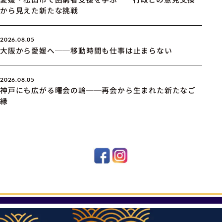
から見えた新たな挑戦
2026.08.05
大阪から愛媛へ──移動時間も仕事は止まらない
2026.08.05
神戸にも広がる曙会の輪──再会から生まれた新たなご
縁