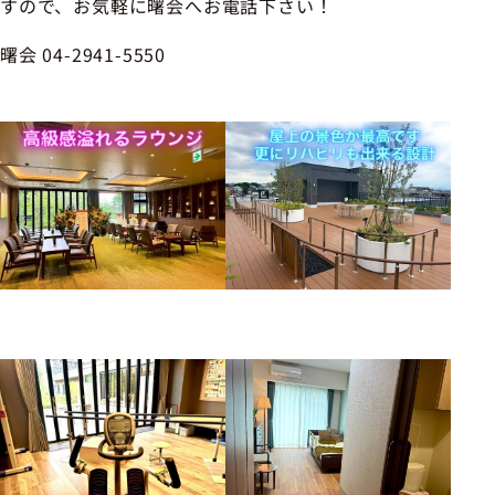
すので、お気軽に曙会へお電話下さい！
曙会 04-2941-5550