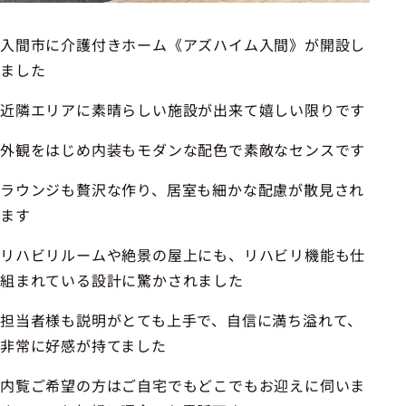
入間市に介護付きホーム《アズハイム入間》が開設し
ました
近隣エリアに素晴らしい施設が出来て嬉しい限りです
外観をはじめ内装もモダンな配色で素敵なセンスです
ラウンジも贅沢な作り、居室も細かな配慮が散見され
ます
リハビリルームや絶景の屋上にも、リハビリ機能も仕
組まれている設計に驚かされました
担当者様も説明がとても上手で、自信に満ち溢れて、
非常に好感が持てました
内覧ご希望の方はご自宅でもどこでもお迎えに伺いま