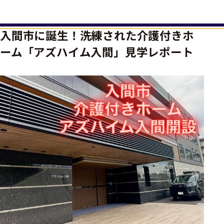
入間市に誕生！洗練された介護付きホ
ーム「アズハイム入間」見学レポート