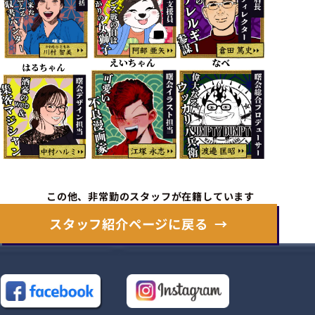
この他、非常勤のスタッフが在籍しています
スタッフ紹介ページに戻る