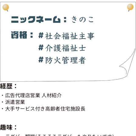
経歴：
広告代理店営業 人材紹介
派遣営業
大手サービス付き高齢者住宅施設長
趣味：