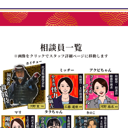
相談員一覧
※画像をクリックでスタッフ詳細ページに移動します