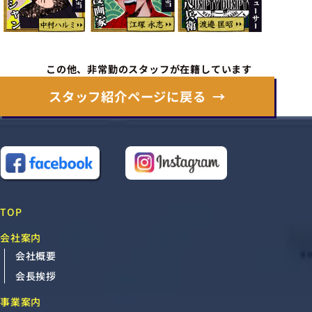
この他、非常勤のスタッフが在籍しています
スタッフ紹介ページに戻る
TOP
会社案内
会社概要
会長挨拶
事業案内