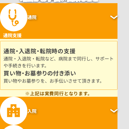
通院
通院支援
通院・入退院・転院時の支援
通院・入退院・転院など、病院まで同行し、サポート
や手続きを行います。
買い物・お墓参りの付き添い
買い物やお墓参りを、お手伝いさせて頂きます。
※上記は実費同行となります。
入院
入院支援