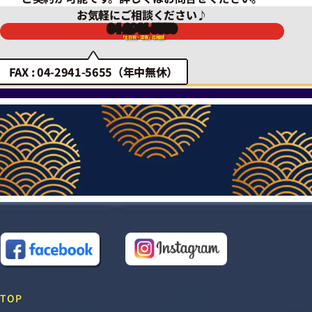
お気軽にご相談ください♪
04-2941-5550
「土日祝・深夜」応相談
FAX : 04-2941-5655（年中無休）
TOP