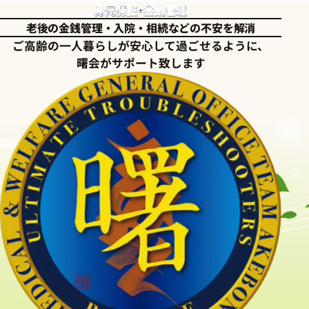
身元保証・金銭管理
老後の金銭管理・入院・相続などの不安を解消
ご高齢の一人暮らしが安心して過ごせるように、
曙会がサポート致します