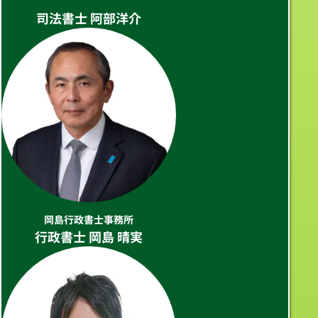
司法書士 阿部洋介
岡島行政書士事務所
行政書士 岡島 晴実