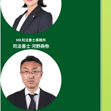
MK司法書士事務所
司法書士 河野麻弥