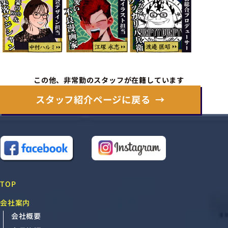
この他、非常勤のスタッフが在籍しています
スタッフ紹介ページに戻る
TOP
会社案内
会社概要