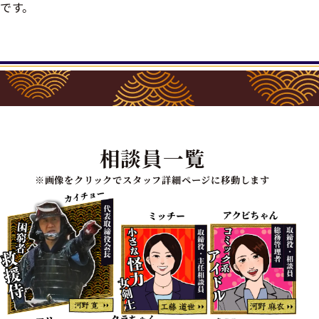
です。
相談員一覧
※画像をクリックでスタッフ詳細ページに移動します