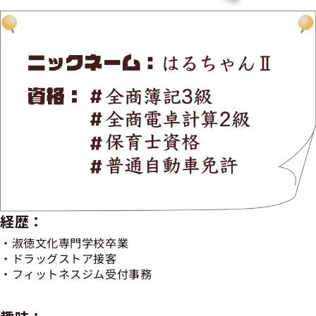
経歴：
淑徳文化専門学校卒業
ドラッグストア接客
フィットネスジム受付事務