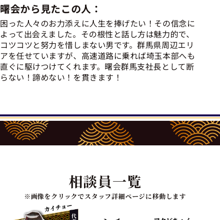
曙会から見たこの人：
困った人々のお力添えに人生を捧げたい！その信念に
よって出会えました。その根性と話し方は魅力的で、
コツコツと努力を惜しまない男です。群馬県周辺エリ
アを任せていますが、高速道路に乗れば埼玉本部へも
直ぐに駆けつけてくれます。曙会群馬支社長として断
らない！諦めない！を貫きます！
相談員一覧
※画像をクリックでスタッフ詳細ページに移動します