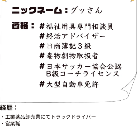
経歴：
工業薬品卸売業にてトラックドライバー
営業職