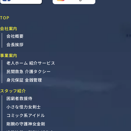
TOP
会社案内
会社概要
会長挨拶
事業案内
老人ホーム 紹介サービス
民間救急 介護タクシー
身元保証 金銭管理
スタッフ紹介
困窮者救援侍
小さな怪力女剣士
コミック系アイドル
剛腕の守護神女金剛