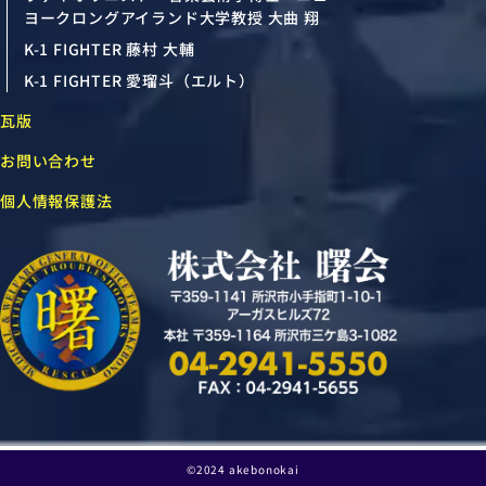
ヨークロングアイランド大学教授 大曲 翔
K-1 FIGHTER 藤村 大輔
K-1 FIGHTER 愛瑠斗（エルト）
瓦版
お問い合わせ
個人情報保護法
©2024 akebonokai