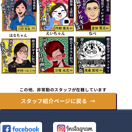
この他、非常勤のスタッフが在籍しています
スタッフ紹介ページに戻る