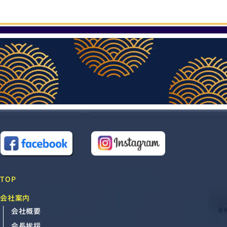
TOP
会社案内
会社概要
会長挨拶