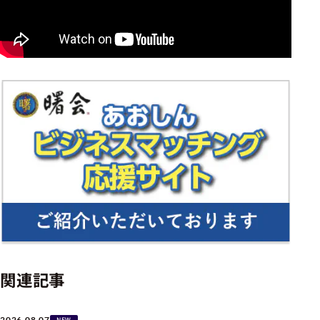
関連記事
2026.08.07
NEW