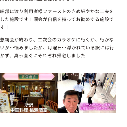
細部に渡り利用者様ファーストのきめ細やかな工夫を
した施設です！曙会が自信を持ってお勧めする施設で
す！
懇親会が終わり、二次会のカラオケに行くか、行かな
いか…悩みましたが、月曜日…浮かれている訳には行
かず、真っ直ぐにそれぞれ帰宅しました