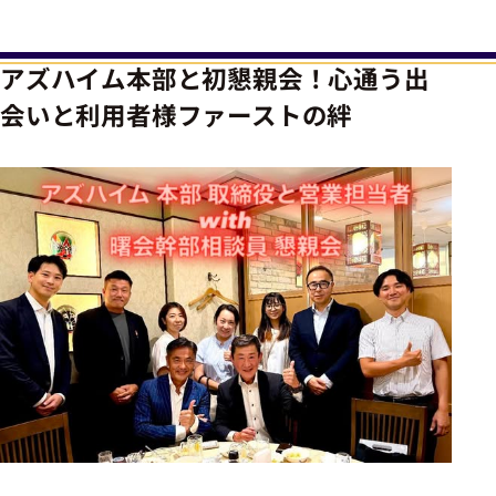
アズハイム本部と初懇親会！心通う出
会いと利用者様ファーストの絆