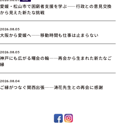
愛媛・松山市で困窮者支援を学ぶ――行政との意見交換
から見えた新たな挑戦
2026.08.05
大阪から愛媛へ──移動時間も仕事は止まらない
2026.08.05
神戸にも広がる曙会の輪──再会から生まれた新たなご
縁
2026.08.04
ご縁がつなぐ関西出張──涛花先生との再会に感謝