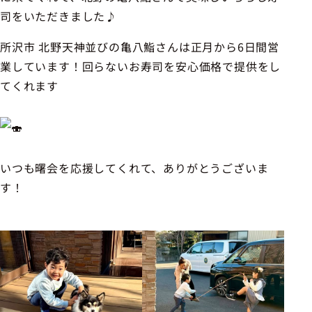
司をいただきました♪
所沢市 北野天神並びの亀八鮨さんは正月から6日間営
業しています！回らないお寿司を安心価格で提供をし
てくれます
いつも曙会を応援してくれて、ありがとうございま
す！