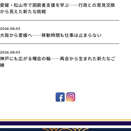
愛媛・松山市で困窮者支援を学ぶ――行政との意見交換
から見えた新たな挑戦
2026.08.05
大阪から愛媛へ──移動時間も仕事は止まらない
2026.08.05
神戸にも広がる曙会の輪──再会から生まれた新たなご
縁