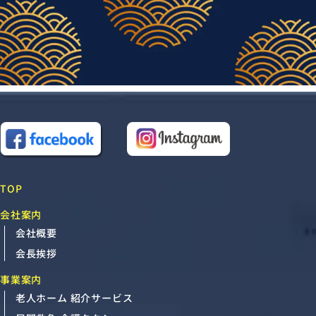
TOP
会社案内
会社概要
会長挨拶
事業案内
老人ホーム 紹介サービス