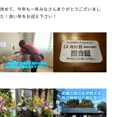
改めて、今年も一年みなさんありがとうございまし
た！良い年をお迎え下さい！