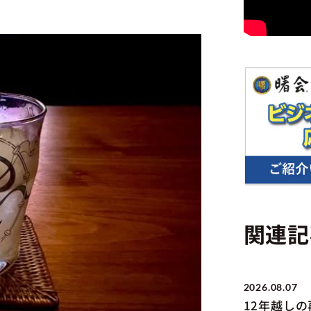
関連記
2026.08.07
12年越し