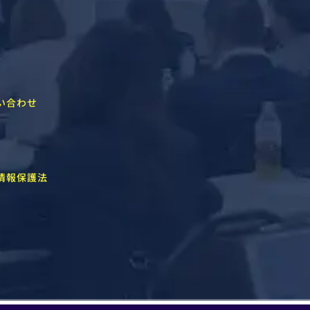
い合わせ
情報保護法