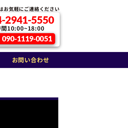
はお気軽に
ご連絡ください
4-2941-5550
10:00~18:00
090-1119-0051
お問い合わせ