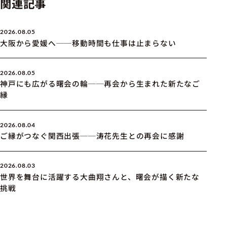
関連記事
2026.08.05
大阪から愛媛へ──移動時間も仕事は止まらない
2026.08.05
神戸にも広がる曙会の輪──再会から生まれた新たなご
縁
2026.08.04
ご縁がつなぐ関西出張──涛花先生との再会に感謝
2026.08.03
世界を舞台に活躍する大曲翔さんと、曙会が描く新たな
挑戦