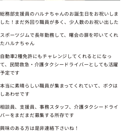
総務部支援員のハルナちゃんのお誕生日をお祝いしま
した！まだ外回り職員が多く、少人数のお祝い出した
スポーツジムで長年勤務して、曙会の扉を叩いてくれ
たハルナちゃん
自動車2種免許にもチャレンジしてくれるとになっ
て、民間救急・介護タクシードライバーとしても活躍
予定です
本当に素晴らしい職員が集まってくれていて、ボクは
しあわせです
相談員、支援員、事務スタッフ、介護タクシードライ
バーをまだまだ募集する所存です
興味のある方は是非連絡下さいね！