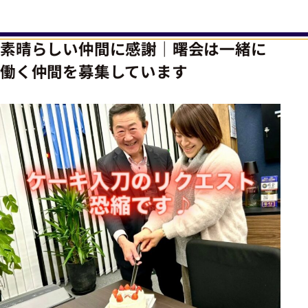
素晴らしい仲間に感謝｜曙会は一緒に
働く仲間を募集しています