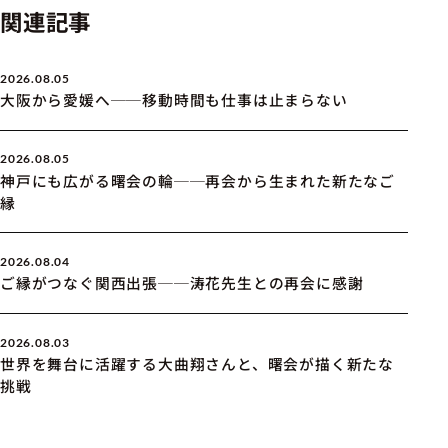
関連記事
2026.08.05
大阪から愛媛へ──移動時間も仕事は止まらない
2026.08.05
神戸にも広がる曙会の輪──再会から生まれた新たなご
縁
2026.08.04
ご縁がつなぐ関西出張──涛花先生との再会に感謝
2026.08.03
世界を舞台に活躍する大曲翔さんと、曙会が描く新たな
挑戦