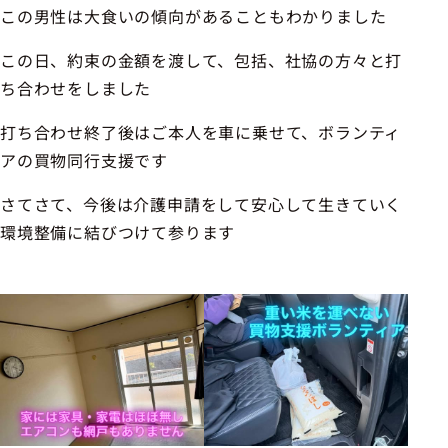
この男性は大食いの傾向があることもわかりました
この日、約束の金額を渡して、包括、社協の方々と打
ち合わせをしました
打ち合わせ終了後はご本人を車に乗せて、ボランティ
アの買物同行支援です
さてさて、今後は介護申請をして安心して生きていく
環境整備に結びつけて参ります