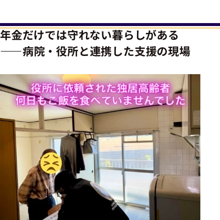
年金だけでは守れない暮らしがある
――病院・役所と連携した支援の現場