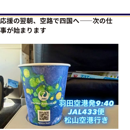
応援の翌朝、空路で四国へ――次の仕
事が始まります