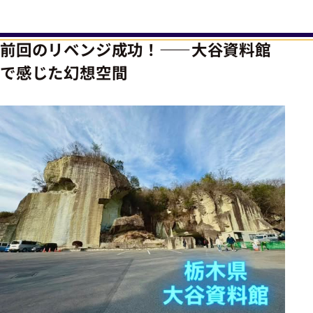
前回のリベンジ成功！――大谷資料館
で感じた幻想空間