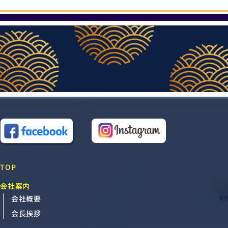
TOP
会社案内
会社概要
会長挨拶