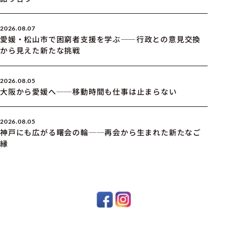
2026.08.07
愛媛・松山市で困窮者支援を学ぶ――行政との意見交換
から見えた新たな挑戦
2026.08.05
大阪から愛媛へ──移動時間も仕事は止まらない
2026.08.05
神戸にも広がる曙会の輪──再会から生まれた新たなご
縁