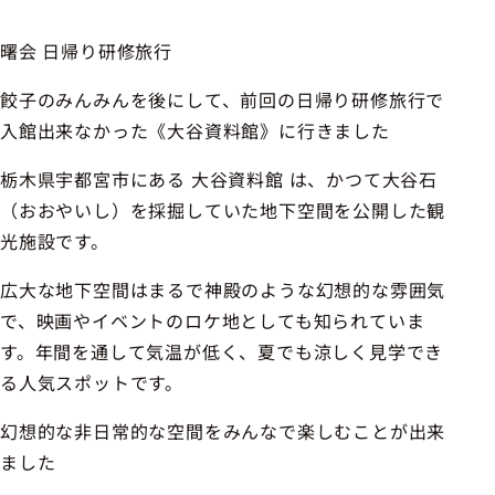
曙会 日帰り研修旅行
餃子のみんみんを後にして、前回の日帰り研修旅行で
入館出来なかった《大谷資料館》に行きました
栃木県宇都宮市にある 大谷資料館 は、かつて大谷石
（おおやいし）を採掘していた地下空間を公開した観
光施設です。
広大な地下空間はまるで神殿のような幻想的な雰囲気
で、映画やイベントのロケ地としても知られていま
す。年間を通して気温が低く、夏でも涼しく見学でき
る人気スポットです。
幻想的な非日常的な空間をみんなで楽しむことが出来
ました