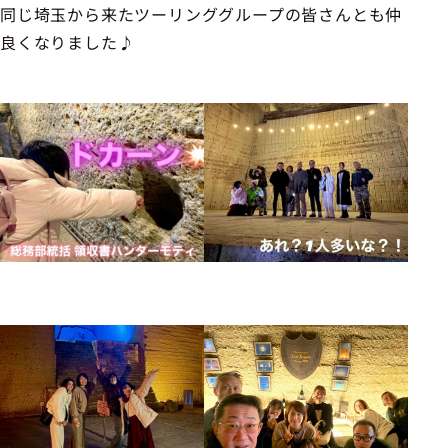
同じ埼玉から来たツーリンググループの皆さんとも仲
良くなりました♪