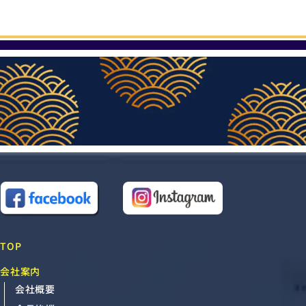
TOP
会社案内
会社概要