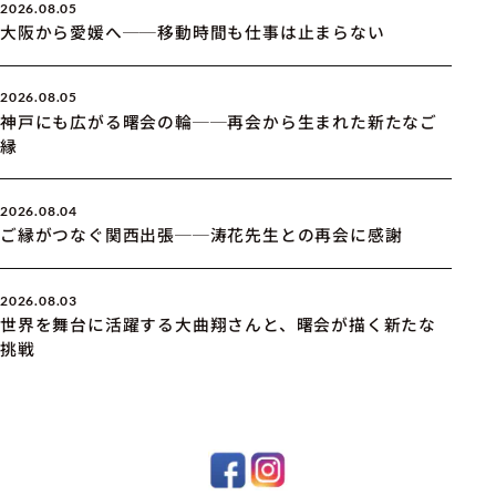
2026.08.05
大阪から愛媛へ──移動時間も仕事は止まらない
2026.08.05
神戸にも広がる曙会の輪──再会から生まれた新たなご
縁
2026.08.04
ご縁がつなぐ関西出張──涛花先生との再会に感謝
2026.08.03
世界を舞台に活躍する大曲翔さんと、曙会が描く新たな
挑戦