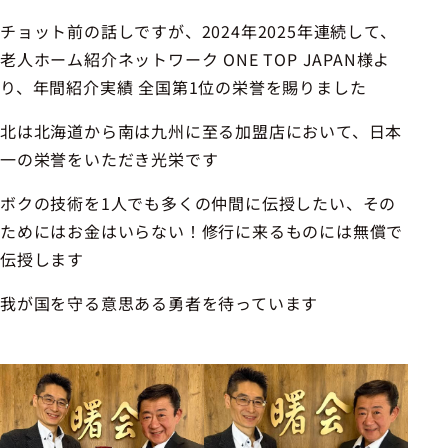
チョット前の話しですが、2024年2025年連続して、
老人ホーム紹介ネットワーク ONE TOP JAPAN様よ
り、年間紹介実績 全国第1位の栄誉を賜りました
北は北海道から南は九州に至る加盟店において、日本
一の栄誉をいただき光栄です
ボクの技術を1人でも多くの仲間に伝授したい、その
ためにはお金はいらない！修行に来るものには無償で
伝授します
我が国を守る意思ある勇者を待っています