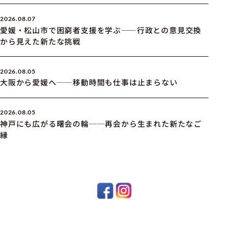
2026.08.07
愛媛・松山市で困窮者支援を学ぶ――行政との意見交換
から見えた新たな挑戦
2026.08.05
大阪から愛媛へ──移動時間も仕事は止まらない
2026.08.05
神戸にも広がる曙会の輪──再会から生まれた新たなご
縁