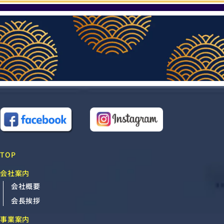
TOP
会社案内
会社概要
会長挨拶
事業案内