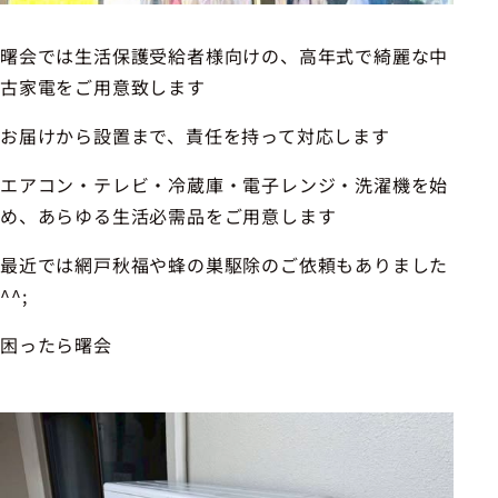
曙会では生活保護受給者様向けの、高年式で綺麗な中
古家電をご用意致します
お届けから設置まで、責任を持って対応します
エアコン・テレビ・冷蔵庫・電子レンジ・洗濯機を始
め、あらゆる生活必需品をご用意します
最近では網戸秋福や蜂の巣駆除のご依頼もありました
^^;
困ったら曙会