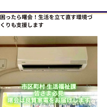
困ったら曙会！生活を立て直す環境づ
くりも支援します