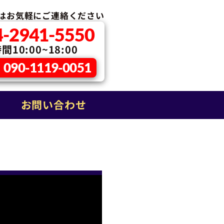
はお気軽に
ご連絡ください
4-2941-5550
10:00~18:00
090-1119-0051
お問い合わせ