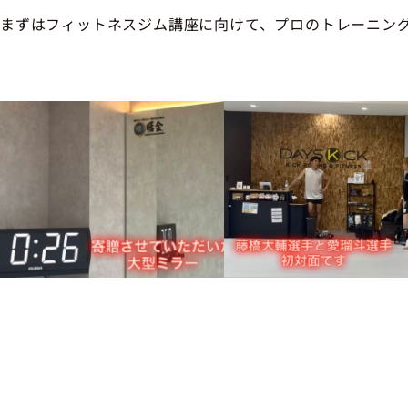
まずはフィットネスジム講座に向けて、プロのトレーニン