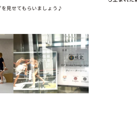
グを見せてもらいましょう♪