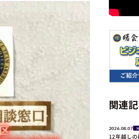
関連記
2026.08.07
12年越し