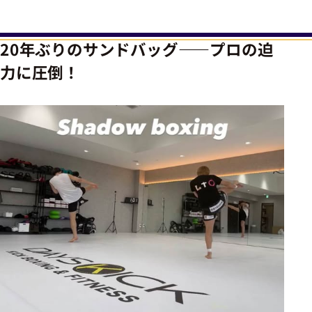
20年ぶりのサンドバッグ――プロの迫
力に圧倒！