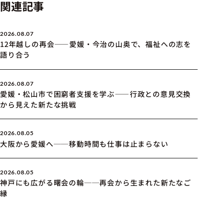
関連記事
2026.08.07
12年越しの再会――愛媛・今治の山奥で、福祉への志を
語り合う
2026.08.07
愛媛・松山市で困窮者支援を学ぶ――行政との意見交換
から見えた新たな挑戦
2026.08.05
大阪から愛媛へ──移動時間も仕事は止まらない
2026.08.05
神戸にも広がる曙会の輪──再会から生まれた新たなご
縁