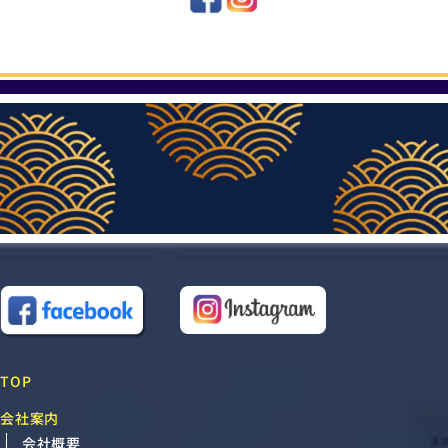
TOP
会社案内
会社概要