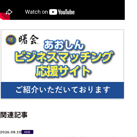
関連記事
2026.08.10
NEW