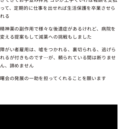
って、定期的に仕事を出せれば生活保護を卒業させら
れる
精神薬の副作用で様々な後遺症があるけれど、病院を
変える提案もして減薬への挑戦もしました
障がい者雇用は、嘘をつかれる、裏切られる、逃げら
れるが付きものです…が、頼られている間は断りませ
ん、諦めません
曙会の発展の一助を担ってくれることを願います