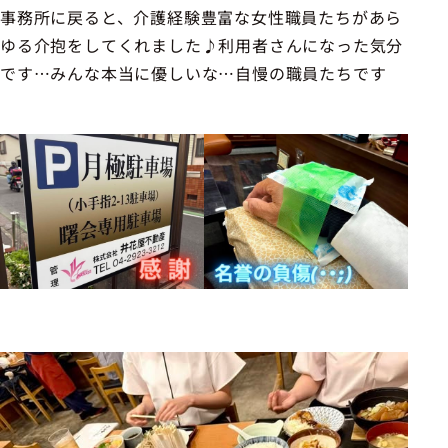
事務所に戻ると、介護経験豊富な女性職員たちがあら
ゆる介抱をしてくれました♪利用者さんになった気分
です…みんな本当に優しいな…自慢の職員たちです