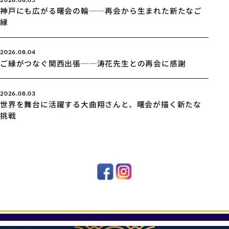
神戸にも広がる曙会の輪──再会から生まれた新たなご
縁
2026.08.04
ご縁がつなぐ関西出張──涛花先生との再会に感謝
2026.08.03
世界を舞台に活躍する大曲翔さんと、曙会が描く新たな
挑戦