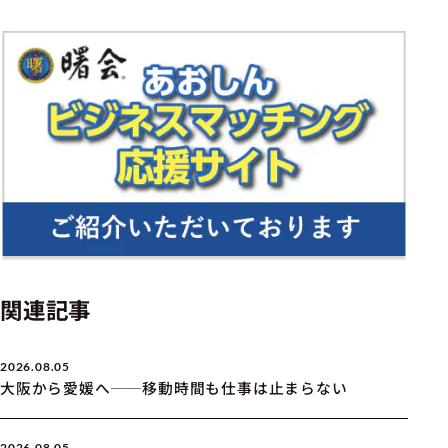
関連記事
2026.08.05
大阪から愛媛へ──移動時間も仕事は止まらない
2026.08.05