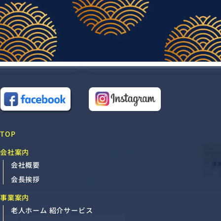
TOP
会社案内
会社概要
会長挨拶
事業案内
老人ホーム 紹介サービス