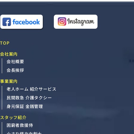
TOP
会社案内
会社概要
会長挨拶
事業案内
老人ホーム 紹介サービス
民間救急 介護タクシー
身元保証 金銭管理
スタッフ紹介
困窮者救援侍
小さな怪力女剣士