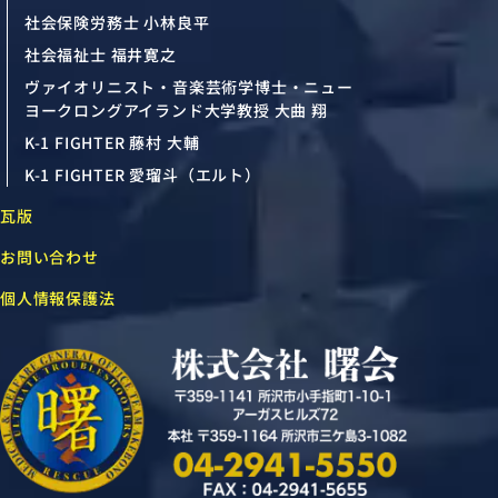
社会保険労務士 小林良平
社会福祉士 福井寛之
ヴァイオリニスト・音楽芸術学博士・ニュー
ヨークロングアイランド大学教授 大曲 翔
K-1 FIGHTER 藤村 大輔
K-1 FIGHTER 愛瑠斗（エルト）
瓦版
お問い合わせ
個人情報保護法