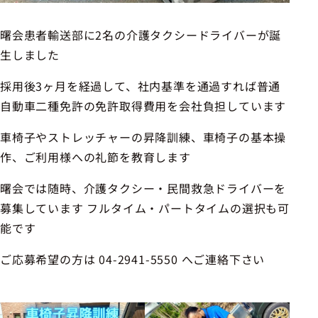
曙会患者輸送部に2名の介護タクシードライバーが誕
生しました
採用後3ヶ月を経過して、社内基準を通過すれば普通
自動車二種免許の免許取得費用を会社負担しています
車椅子やストレッチャーの昇降訓練、車椅子の基本操
作、ご利用様への礼節を教育します
曙会では随時、介護タクシー・民間救急ドライバーを
募集しています フルタイム・パートタイムの選択も可
能です
ご応募希望の方は 04-2941-5550 へご連絡下さい