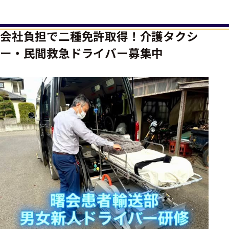
会社負担で二種免許取得！介護タクシ
ー・民間救急ドライバー募集中