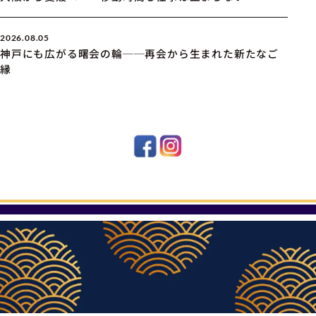
2026.08.05
神戸にも広がる曙会の輪──再会から生まれた新たなご
縁