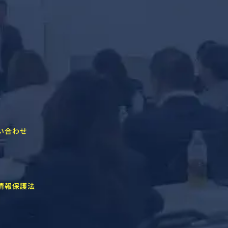
い合わせ
情報保護法