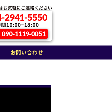
はお気軽に
ご連絡ください
4-2941-5550
10:00~18:00
090-1119-0051
お問い合わせ