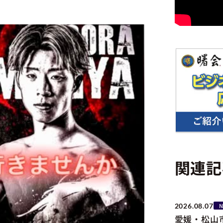
関連記
2026.08.07
愛媛・松山