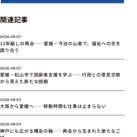
関連記事
2026.08.07
12年越しの再会――愛媛・今治の山奥で、福祉への志を
語り合う
2026.08.07
愛媛・松山市で困窮者支援を学ぶ――行政との意見交換
から見えた新たな挑戦
2026.08.05
大阪から愛媛へ──移動時間も仕事は止まらない
2026.08.05
神戸にも広がる曙会の輪──再会から生まれた新たなご