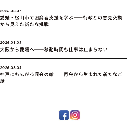
2026.08.07
愛媛・松山市で困窮者支援を学ぶ――行政との意見交換
から見えた新たな挑戦
2026.08.05
大阪から愛媛へ──移動時間も仕事は止まらない
2026.08.05
神戸にも広がる曙会の輪──再会から生まれた新たなご
縁