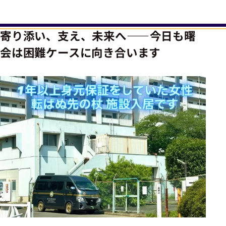
寄り添い、支え、未来へ――今日も曙
会は困難ケースに向き合います