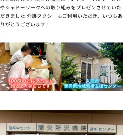
やシャドーワークへの取り組みをプレゼンさせていた
だきました 介護タクシーもご利用いただき、いつもあ
りがとうございます！