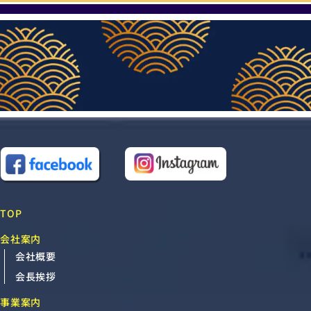
TOP
会社案内
会社概要
会長挨拶
事業案内