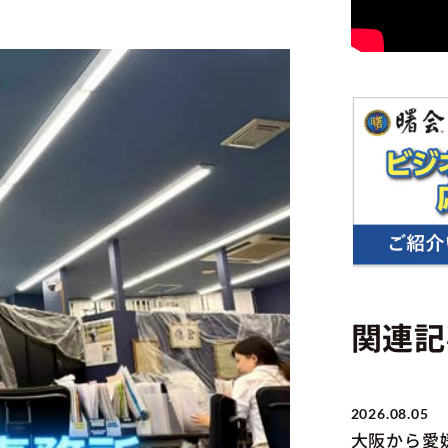
関連記
2026.08.05
大阪から愛