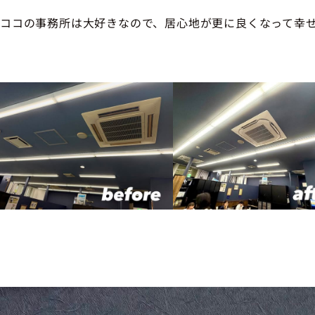
ココの事務所は大好きなので、居心地が更に良くなって幸