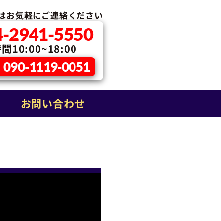
はお気軽に
ご連絡ください
4-2941-5550
10:00~18:00
090-1119-0051
お問い合わせ