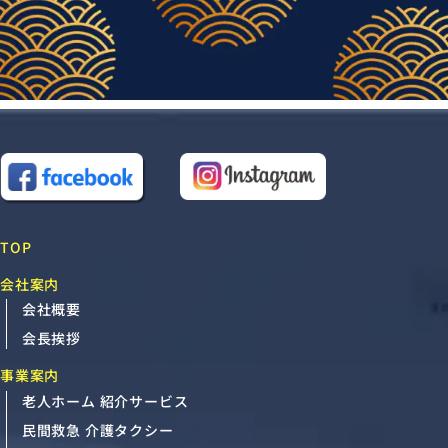
TOP
会社案内
会社概要
会長挨拶
事業案内
老人ホーム 紹介サービス
民間救急 介護タクシー