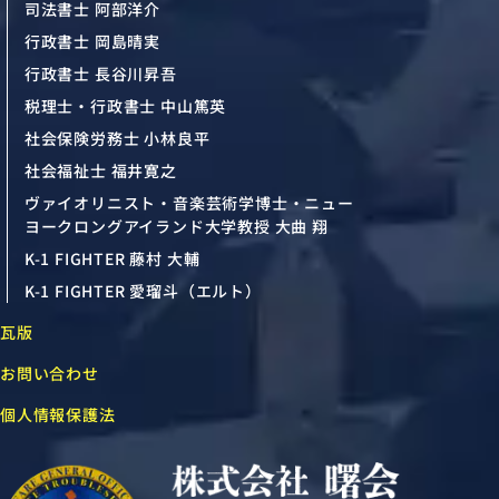
司法書士 阿部洋介
行政書士 岡島晴実
行政書士 長谷川昇吾
税理士・行政書士 中山篤英
社会保険労務士 小林良平
社会福祉士 福井寛之
ヴァイオリニスト・音楽芸術学博士・ニュー
ヨークロングアイランド大学教授 大曲 翔
K-1 FIGHTER 藤村 大輔
K-1 FIGHTER 愛瑠斗（エルト）
瓦版
お問い合わせ
個人情報保護法