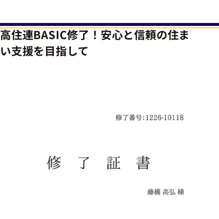
高住連BASIC修了！安心と信頼の住ま
い支援を目指して