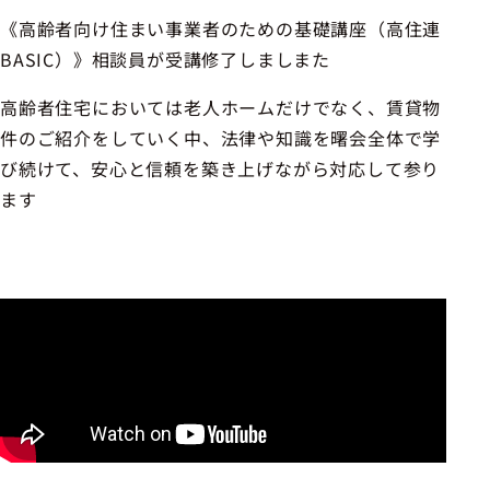
《高齢者向け住まい事業者のための基礎講座（高住連
BASIC）》相談員が受講修了しましまた
高齢者住宅においては老人ホームだけでなく、賃貸物
件のご紹介をしていく中、法律や知識を曙会全体で学
び続けて、安心と信頼を築き上げながら対応して参り
ます