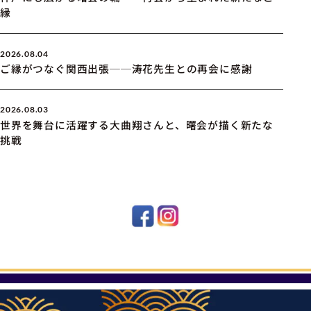
縁
2026.08.04
ご縁がつなぐ関西出張──涛花先生との再会に感謝
2026.08.03
世界を舞台に活躍する大曲翔さんと、曙会が描く新たな
挑戦