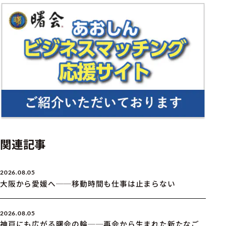
関連記事
2026.08.05
大阪から愛媛へ──移動時間も仕事は止まらない
2026.08.05
神戸にも広がる曙会の輪──再会から生まれた新たなご