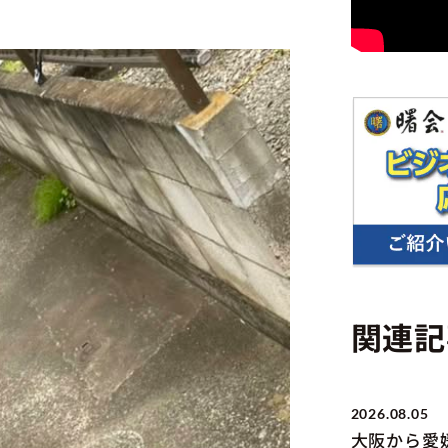
関連記
2026.08.05
大阪から愛