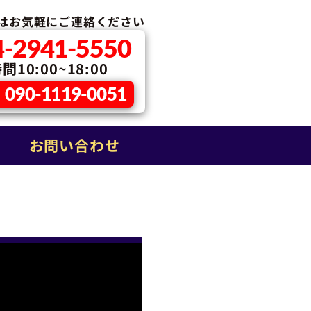
はお気軽に
ご連絡ください
4-2941-5550
10:00~18:00
090-1119-0051
お問い合わせ