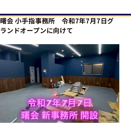
曙会 小手指事務所 令和7年7月7日グ
ランドオープンに向けて