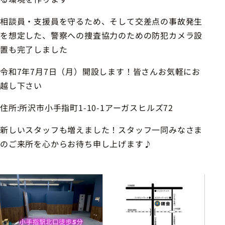
相談員・支援員を守るため、そして交差点の事故発生
を想定した、警察への捜査協力のための防犯カメラ設
置も完了しました
令和7年7月7日（月）開設します！皆さんお気軽にお
越し下さい
住所:所沢市小手指町1-10-1アーガスヒルズ72
新しいスタッフも増えました！スタッフ一同みなさま
のご来所を心からお待ち申し上げます♪