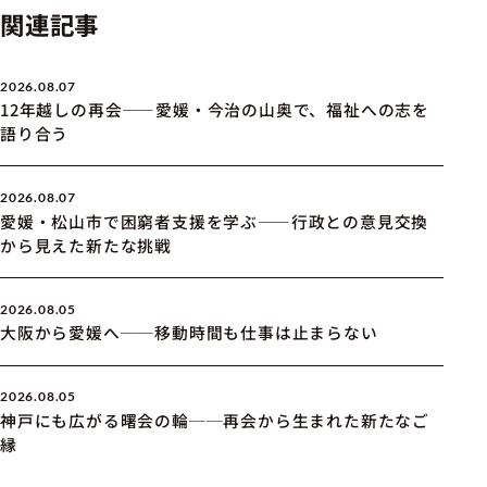
関連記事
2026.08.07
12年越しの再会――愛媛・今治の山奥で、福祉への志を
語り合う
2026.08.07
愛媛・松山市で困窮者支援を学ぶ――行政との意見交換
から見えた新たな挑戦
2026.08.05
大阪から愛媛へ──移動時間も仕事は止まらない
2026.08.05
神戸にも広がる曙会の輪──再会から生まれた新たなご
縁