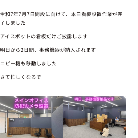
令和7年7月7日開設に向けて、本日看板設置作業が完
了しました
アイスポットの看板だけご披露します
明日から2日間、事務機器が納入されます
コピー機も移動しました
さて忙しくなるぞ