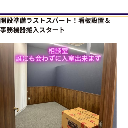
開設準備ラストスパート！看板設置＆
事務機器搬入スタート