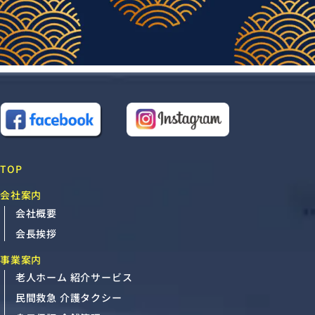
TOP
会社案内
会社概要
会長挨拶
事業案内
老人ホーム 紹介サービス
民間救急 介護タクシー