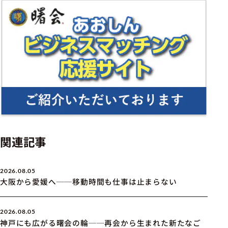
関連記事
2026.08.05
大阪から愛媛へ──移動時間も仕事は止まらない
2026.08.05
神戸にも広がる曙会の輪──再会から生まれた新たなご