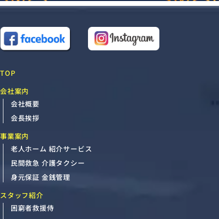
TOP
会社案内
会社概要
会長挨拶
事業案内
老人ホーム 紹介サービス
民間救急 介護タクシー
身元保証 金銭管理
スタッフ紹介
困窮者救援侍