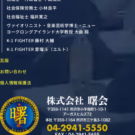
社会保険労務士 小林良平
社会福祉士 福井寛之
ヴァイオリニスト・音楽芸術学博士・ニュー
ヨークロングアイランド大学教授 大曲 翔
K-1 FIGHTER 藤村 大輔
K-1 FIGHTER 愛瑠斗（エルト）
瓦版
お問い合わせ
個人情報保護法