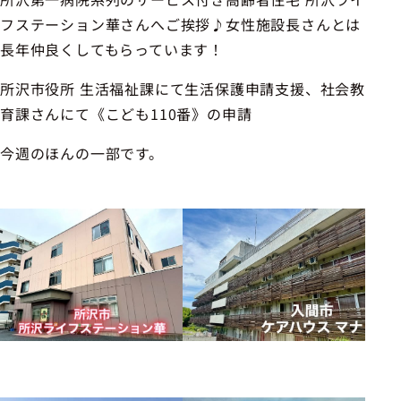
フステーション華さんへご挨拶♪女性施設長さんとは
長年仲良くしてもらっています！
所沢市役所 生活福祉課にて生活保護申請支援、社会教
育課さんにて《こども110番》の申請
今週のほんの一部です。