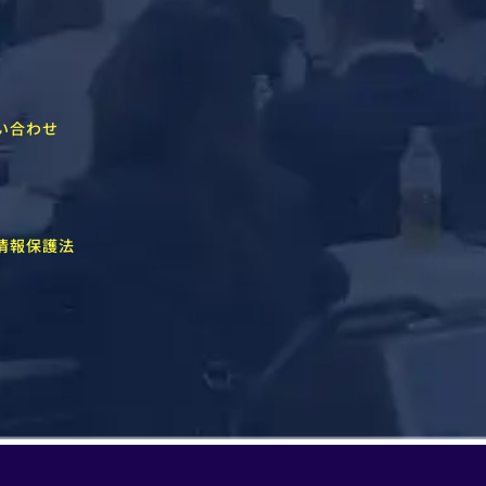
い合わせ
情報保護法