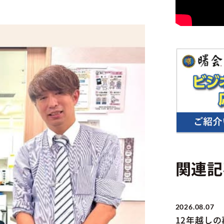
関連記
2026.08.07
12年越し