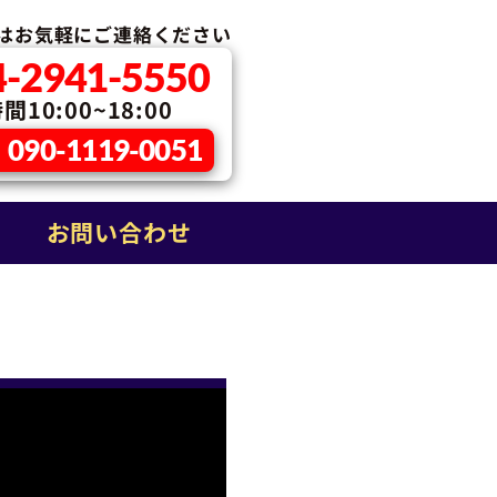
はお気軽に
ご連絡ください
4-2941-5550
10:00~18:00
090-1119-0051
お問い合わせ