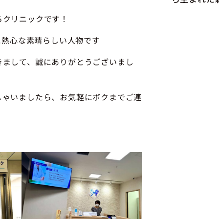
るクリニックです！
に熱心な素晴らしい人物です
きまして、誠にありがとうございまし
しゃいましたら、お気軽にボクまでご連