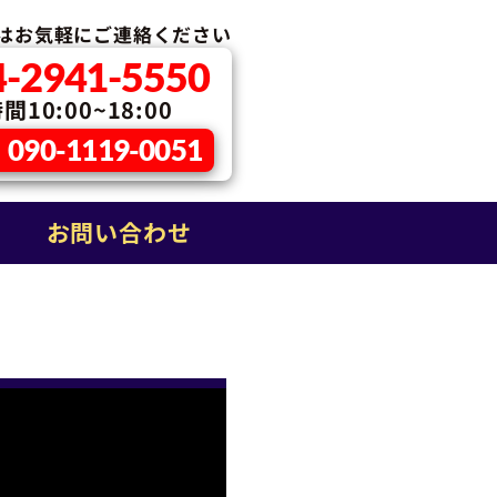
はお気軽に
ご連絡ください
4-2941-5550
10:00~18:00
090-1119-0051
お問い合わせ