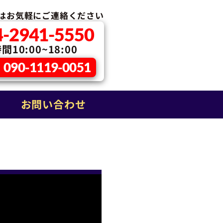
はお気軽に
ご連絡ください
4-2941-5550
10:00~18:00
090-1119-0051
お問い合わせ