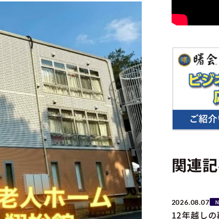
関連記
2026.08.07
12年越し