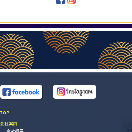
TOP
会社案内
会社概要