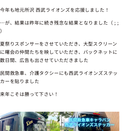
今年も地元所沢 西武ライオンズを応援しました！
…が、結果は昨年に続き残念な結果となりました（ ; ;
）
夏祭りスポンサーをさせていただき、大型スクリーン
に曙会の仲間たちを映していただき、バックネットに
数日間、広告も出させていただきました
民間救急車、介護タクシーにも西武ライオンズステッ
カーを貼りました
来年こそは勝って下さい！