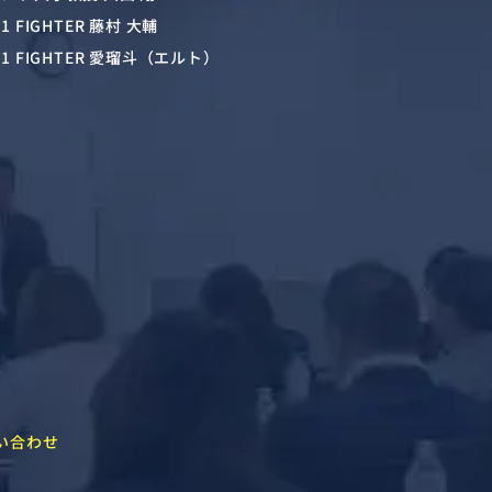
-1 FIGHTER 藤村 大輔
-1 FIGHTER 愛瑠斗（エルト）
い合わせ