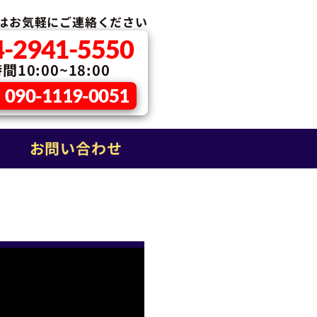
はお気軽に
ご連絡ください
4-2941-5550
10:00~18:00
090-1119-0051
お問い合わせ