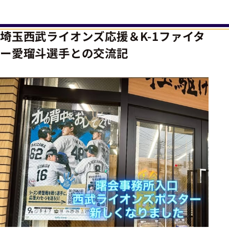
埼玉西武ライオンズ応援＆K-1ファイタ
ー愛瑠斗選手との交流記