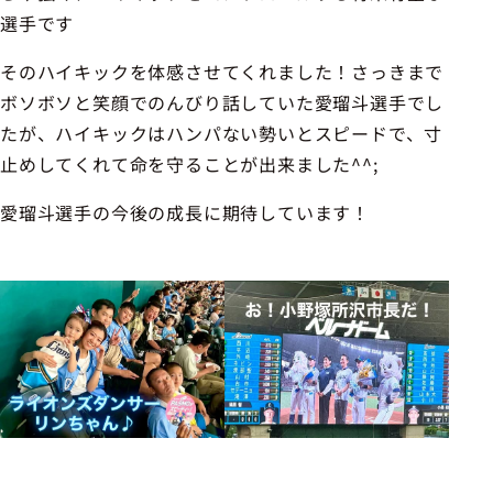
選手です
そのハイキックを体感させてくれました！さっきまで
ボソボソと笑顔でのんびり話していた愛瑠斗選手でし
たが、ハイキックはハンパない勢いとスピードで、寸
止めしてくれて命を守ることが出来ました^^;
愛瑠斗選手の今後の成長に期待しています！