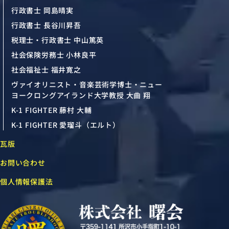
行政書士 岡島晴実
行政書士 長谷川昇吾
税理士・行政書士 中山篤英
社会保険労務士 小林良平
社会福祉士 福井寛之
ヴァイオリニスト・音楽芸術学博士・ニュー
ヨークロングアイランド大学教授 大曲 翔
K-1 FIGHTER 藤村 大輔
K-1 FIGHTER 愛瑠斗（エルト）
瓦版
お問い合わせ
個人情報保護法