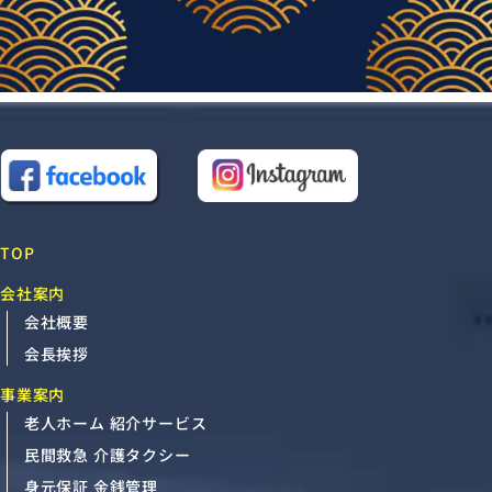
TOP
会社案内
会社概要
会長挨拶
事業案内
老人ホーム 紹介サービス
民間救急 介護タクシー
身元保証 金銭管理