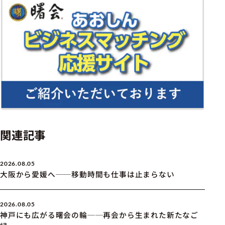
関連記事
2026.08.05
大阪から愛媛へ──移動時間も仕事は止まらない
2026.08.05
神戸にも広がる曙会の輪──再会から生まれた新たなご