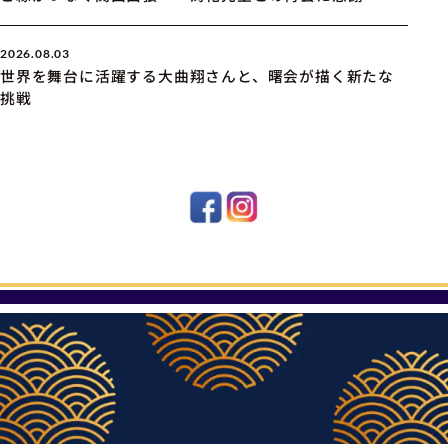
2026.08.03
世界を舞台に活躍する大曲翔さんと、曙会が描く新たな
挑戦