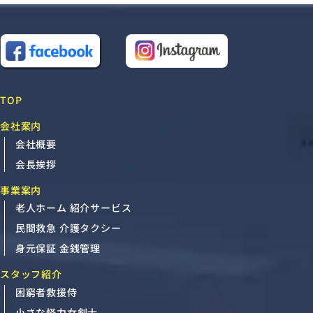
TOP
会社案内
会社概要
会長挨拶
事業案内
老人ホーム 紹介サービス
民間救急 介護タクシー
身元保証 金銭管理
スタッフ紹介
困窮者救援侍
小さな怪力女剣士