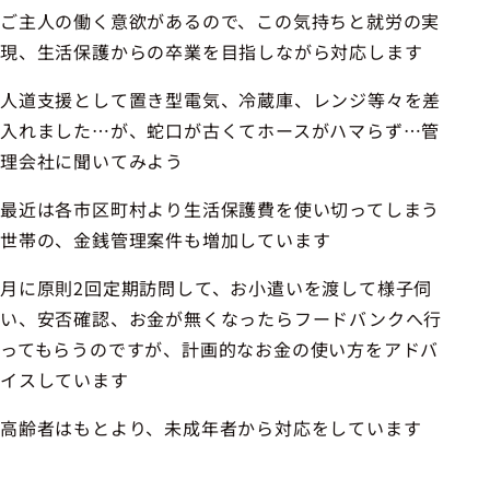
ご主人の働く意欲があるので、この気持ちと就労の実
現、生活保護からの卒業を目指しながら対応します
人道支援として置き型電気、冷蔵庫、レンジ等々を差
入れました…が、蛇口が古くてホースがハマらず…管
理会社に聞いてみよう
最近は各市区町村より生活保護費を使い切ってしまう
世帯の、金銭管理案件も増加しています
月に原則2回定期訪問して、お小遣いを渡して様子伺
い、安否確認、お金が無くなったらフードバンクへ行
ってもらうのですが、計画的なお金の使い方をアドバ
イスしています
高齢者はもとより、未成年者から対応をしています