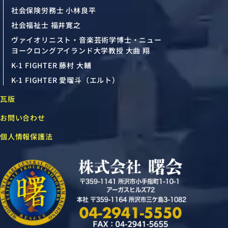
社会保険労務士 小林良平
社会福祉士 福井寛之
ヴァイオリニスト・音楽芸術学博士・ニュー
ヨークロングアイランド大学教授 大曲 翔
K-1 FIGHTER 藤村 大輔
K-1 FIGHTER 愛瑠斗（エルト）
瓦版
お問い合わせ
個人情報保護法