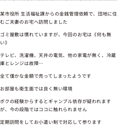
某市役所 生活福祉課からの金銭管理依頼で、団地に住
むご夫妻のお宅へ訪問しました
ゴミ屋敷は慣れていますが、今回のお宅は《何も無
い》
テレビ、洗濯機、天井の電気、他の家電が無く、冷蔵
庫とレンジは故障…
全て僅かな金額で売ってしまったようです
お部屋も衛生面では良く無い環境
ボクの経験からするとギャンブル依存が疑われます
が、今の段階ではココに触れられません
定期訪問をしてお小遣い制で対応して参ります