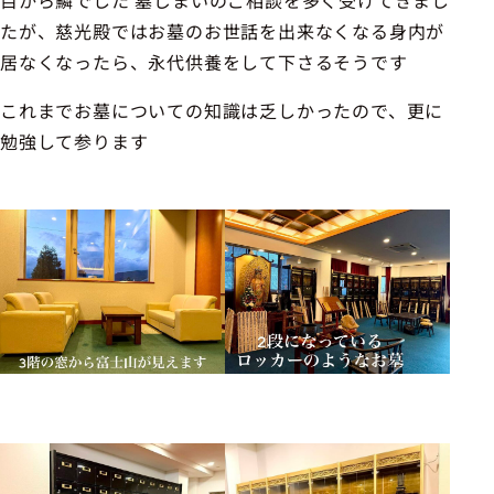
目から鱗でした 墓じまいのご相談を多く受けてきまし
たが、慈光殿ではお墓のお世話を出来なくなる身内が
居なくなったら、永代供養をして下さるそうです
これまでお墓についての知識は乏しかったので、更に
勉強して参ります