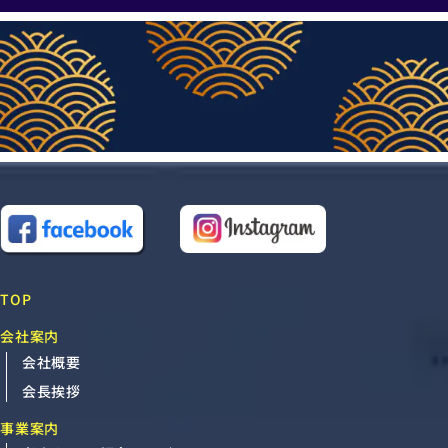
TOP
会社案内
会社概要
会長挨拶
事業案内