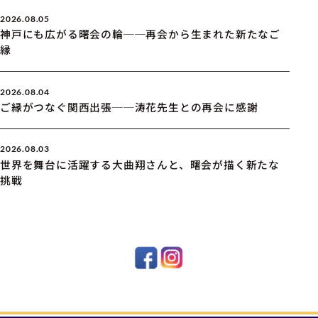
2026.08.05
神戸にも広がる曙会の輪──再会から生まれた新たなご
縁
2026.08.04
ご縁がつなぐ関西出張──涛花先生との再会に感謝
2026.08.03
世界を舞台に活躍する大曲翔さんと、曙会が描く新たな
挑戦