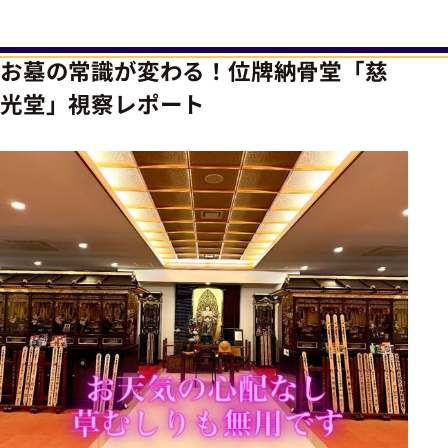
お墓の常識が変わる！位牌納骨堂「慈
光堂」視察レポート