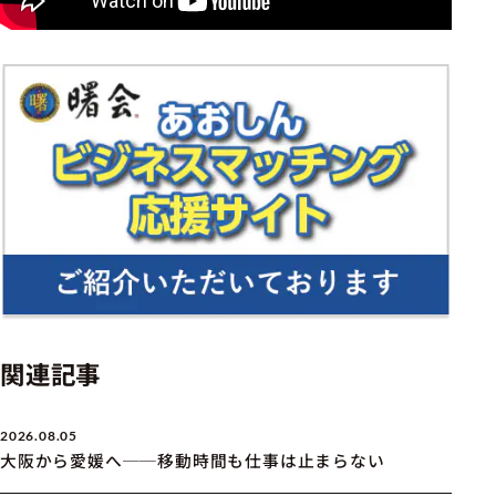
関連記事
2026.08.05
大阪から愛媛へ──移動時間も仕事は止まらない