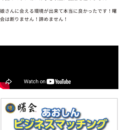
娘さんに会える環境が出来て本当に良かったです！曙
会は断りません！諦めません！