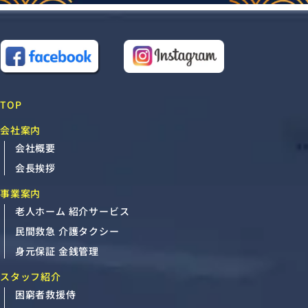
TOP
会社案内
会社概要
会長挨拶
事業案内
老人ホーム 紹介サービス
民間救急 介護タクシー
身元保証 金銭管理
スタッフ紹介
困窮者救援侍