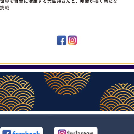
世界を舞台に活躍する大曲翔さんと、曙会が描く新たな
挑戦