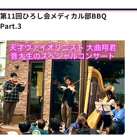
第11回ひろし会メディカル部BBQ
Part.3