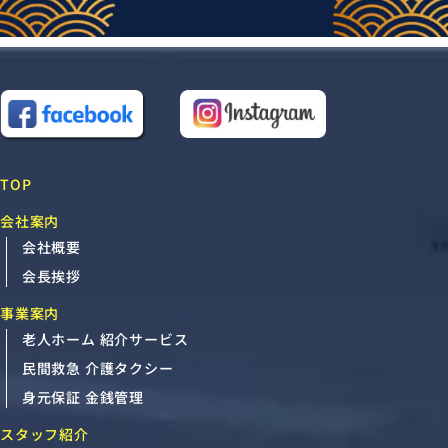
TOP
会社案内
会社概要
会長挨拶
事業案内
老人ホーム 紹介サービス
民間救急 介護タクシー
身元保証 金銭管理
スタッフ紹介