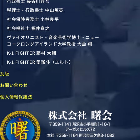
行政書士 長谷川昇吾
税理士・行政書士 中山篤英
社会保険労務士 小林良平
社会福祉士 福井寛之
ヴァイオリニスト・音楽芸術学博士・ニュー
ヨークロングアイランド大学教授 大曲 翔
K-1 FIGHTER 藤村 大輔
K-1 FIGHTER 愛瑠斗（エルト）
瓦版
お問い合わせ
個人情報保護法