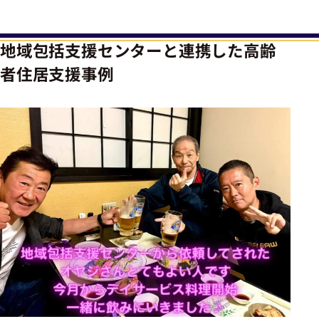
地域包括支援センターと連携した高齢
者住居支援事例