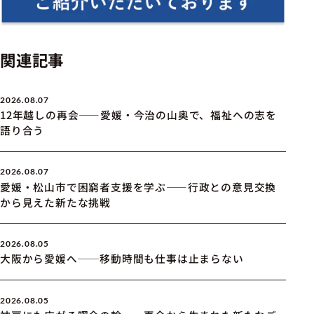
関連記事
2026.08.07
12年越しの再会――愛媛・今治の山奥で、福祉への志を
語り合う
2026.08.07
愛媛・松山市で困窮者支援を学ぶ――行政との意見交換
から見えた新たな挑戦
2026.08.05
大阪から愛媛へ──移動時間も仕事は止まらない
2026.08.05