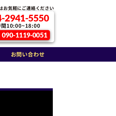
はお気軽に
ご連絡ください
4-2941-5550
10:00~18:00
090-1119-0051
お問い合わせ