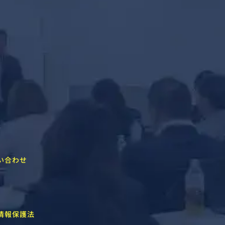
い合わせ
情報保護法