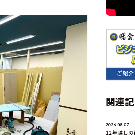
関連記
2026.08.07
12年越し