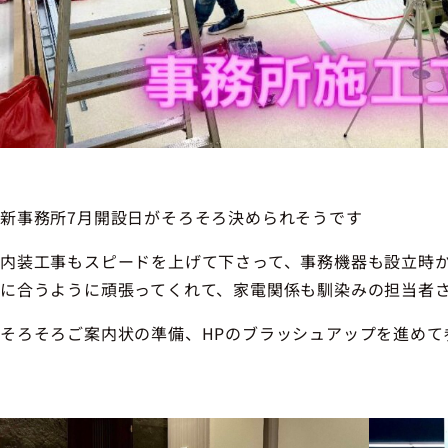
新事務所7月開設日がそろそろ決められそうです
内装工事もスピードを上げて下さって、事務機器も設立時
に合うように頑張ってくれて、家電関係も馴染みの担当者
そろそろご案内状の準備、HPのブラッシュアップを進めて